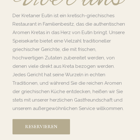
Der Kretaner Eutin ist ein kretisch-griechisches
Restaurant in Familienbesitz, das die authentischen
Aromen Kretas in das Herz von Eutin bringt. Unsere
Speisekarte bietet eine Vielzahl traditioneller
griechischer Gerichte, die mit frischen,
hochwertigen Zutaten zubereitet werden, von
denen viele direkt aus Kreta bezogen werden.
Jedes Gericht hat seine Wurzeln in echten
Traditionen, und während Sie die reichen Aromen
der griechischen Küche entdecken, heißen wir Sie
stets mit unserer herzlichen Gastfreundschaft und
unserem außergewöhnlichen Service willkommen.
RESERVIEREN