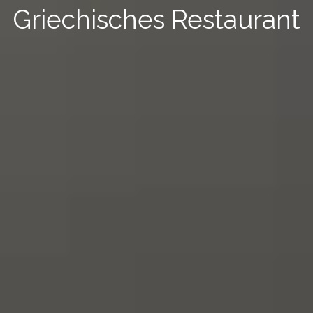
Griechisches Restaurant