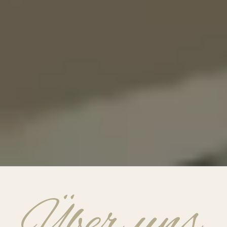
Über uns